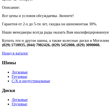
Описание:
Все цены и условия обсуждаемы. Звоните!
Гарантия от 2-х до 5-ти лет, скидка на шиномонтаж 30%.
Наши менеджеры всегда рады оказать Вам квалифицированную
Купить эти и другие шины, а также колесные диски в Могилеве
(029) 1710935, (044) 7982426, (029) 5452008, (029) 3090008.
Назад в каталог
Шины
Легковые
Грузовые
С/Х и индустриальные
Диски
Легковые
Грузовые