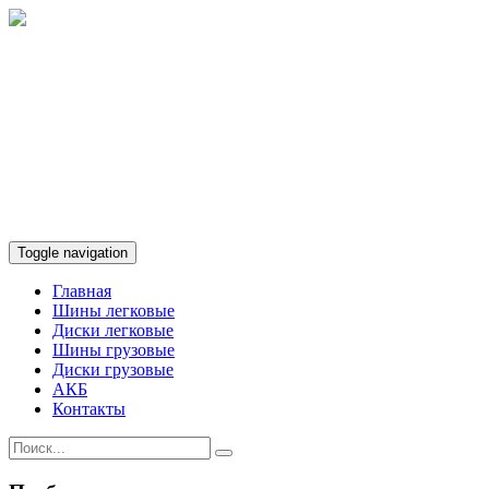
Toggle navigation
Главная
Шины легковые
Диски легковые
Шины грузовые
Диски грузовые
АКБ
Контакты