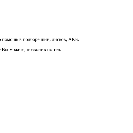
 помощь в подборе шин, дисков, АКБ.
 Вы можете, позвонив по тел.